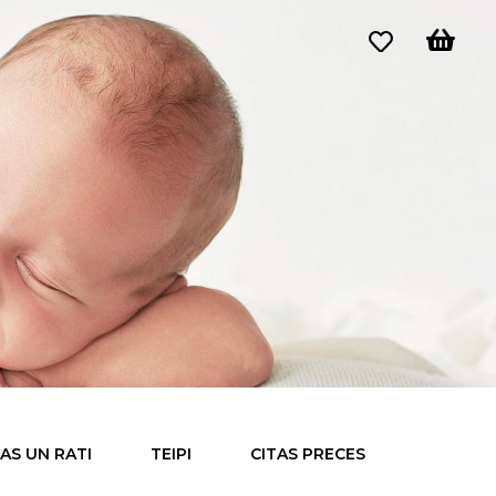
S UN RATI
TEIPI
CITAS PRECES