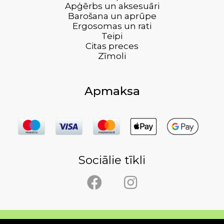
Apģērbs un aksesuāri
Barošana un aprūpe
Ergosomas un rati
Teipi
Citas preces
Zīmoli
Apmaksa
Sociālie tīkli